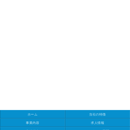
ホーム
当社の特徴
事業内容
求人情報